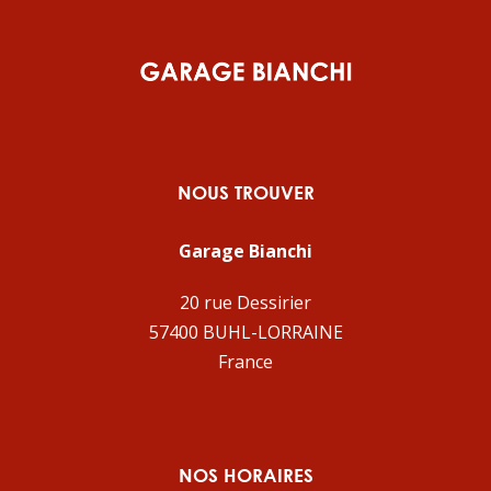
NOUS TROUVER
Garage Bianchi
20 rue Dessirier
57400 BUHL-LORRAINE
France
NOS HORAIRES