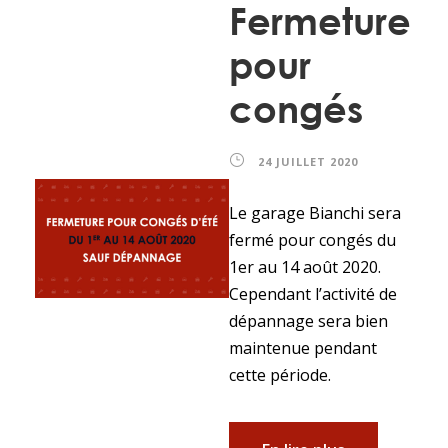
Fermeture
pour
congés
24 JUILLET 2020
Le garage Bianchi sera
fermé pour congés du
1er au 14 août 2020.
Cependant l’activité de
dépannage sera bien
maintenue pendant
cette période.