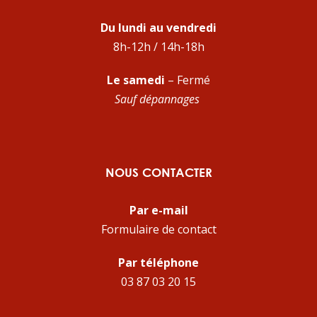
Du lundi au vendredi
8h-12h / 14h-18h
Le samedi
– Fermé
Sauf dépannages
NOUS CONTACTER
Par e-mail
Formulaire de contact
Par téléphone
03 87 03 20 15