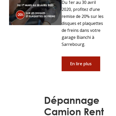
Du 1er au 30 avril
2020, profitez d’une
remise de 20% sur les
disques et plaquettes
de freins dans votre
garage Bianchi à
Sarrebourg.
En lire plus
Dépannage
Camion Rent