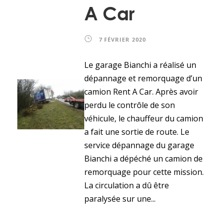
A Car
7 FÉVRIER 2020
Le garage Bianchi a réalisé un
dépannage et remorquage d’un
camion Rent A Car. Après avoir
perdu le contrôle de son
véhicule, le chauffeur du camion
a fait une sortie de route. Le
service dépannage du garage
Bianchi a dépéché un camion de
remorquage pour cette mission.
La circulation a dû être
paralysée sur une...