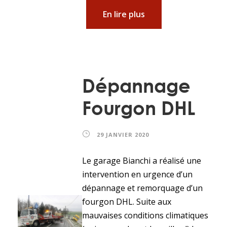
En lire plus
Dépannage
Fourgon DHL
29 JANVIER 2020
Le garage Bianchi a réalisé une
intervention en urgence d’un
dépannage et remorquage d’un
fourgon DHL. Suite aux
mauvaises conditions climatiques